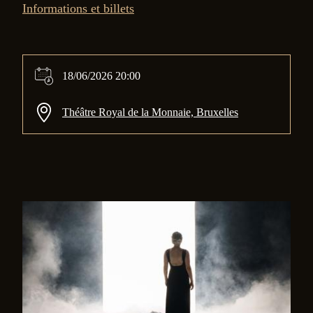
Informations et billets
18/06/2026 20:00
Théâtre Royal de la Monnaie, Bruxelles