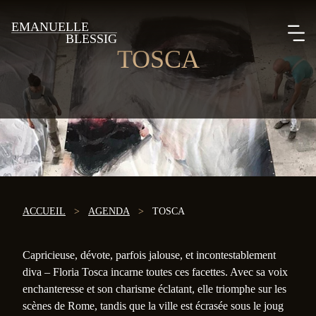
EMANUELLE
BLESSIG
TOSCA
ACCUEIL
>
AGENDA
>
TOSCA
Capricieuse, dévote, parfois jalouse, et incontestablement
diva – Floria Tosca incarne toutes ces facettes. Avec sa voix
enchanteresse et son charisme éclatant, elle triomphe sur les
scènes de Rome, tandis que la ville est écrasée sous le joug